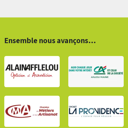
Ensemble nous avançons...