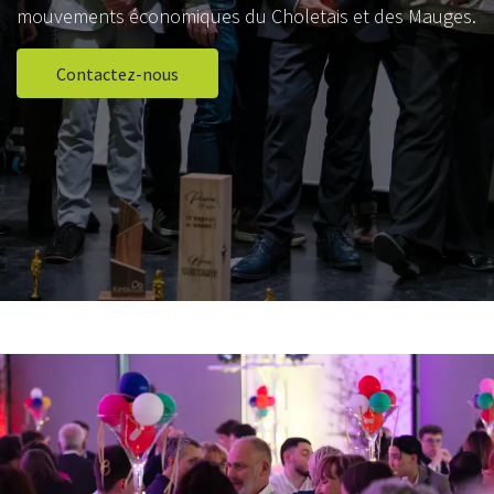
mouvements économiques du Choletais et des Mauges.
Contactez-nous