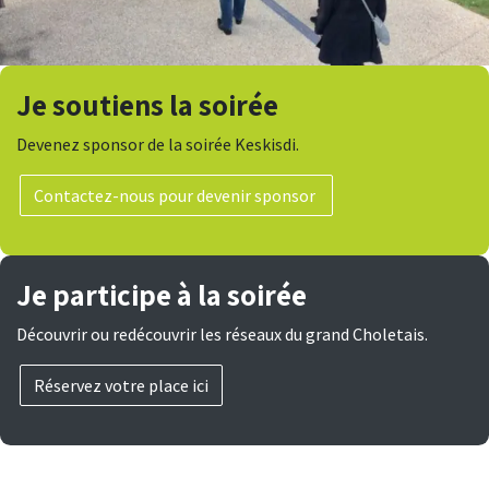
Je soutiens la soirée
Devenez sponsor de la soirée Keskisdi.
Contactez-nous pour devenir sponsor
Je participe à la soirée
Découvrir ou redécouvrir les réseaux du grand Choletais.
Réservez votre place ici