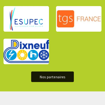
Nos partenaires