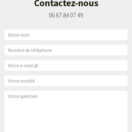
Contactez-nous
06 67 84 07 49