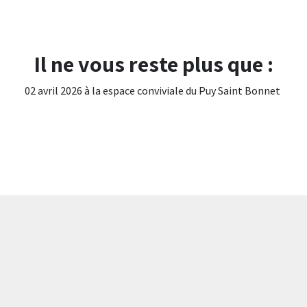
Il ne vous reste plus que :
02 avril 2026 à la espace conviviale du Puy Saint Bonnet